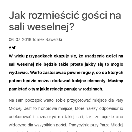
Jak rozmieścić gości na
sali weselnej?
06-07-2016
Tomek Bawerski
W wielu przypadkach okazuje się, że usadzenie gości na
sali weselnej nie będzie takie proste jakby się to mogło
wydawać. Warto zastosować pewne reguły, co do których
potem będzie można dodawać kolejne elementy. Musimy
pamiętać o tym jakie relacje panują w rodzinach.
Na sam początek warto sobie przygotować miejsce dla Pary
Młodej. Jest to honorowe miejsce, które należy odpowiednio
udekorować i zaznaczyć na takiej sali, tak, że będzie ono
widoczne dla wszystkich gości. Tradycyjnie przy Parze Młodej